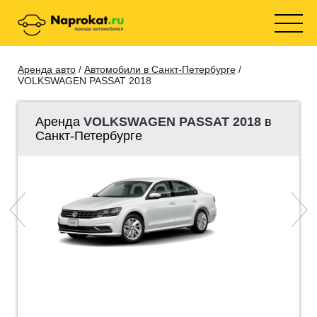
Аренда авто
/
Автомобили в Санкт-Петербурге
/
VOLKSWAGEN PASSAT 2018
Аренда
VOLKSWAGEN PASSAT 2018
в
Санкт-Петербурге