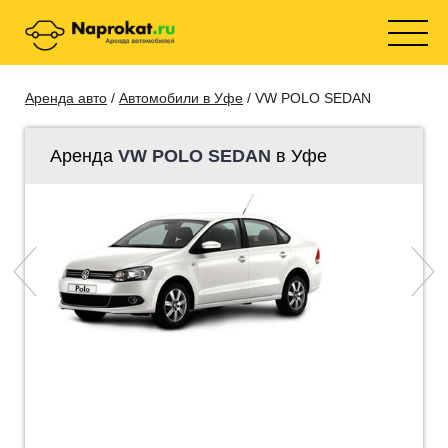
Аренда авто
/
Автомобили в Уфе
/ VW POLO SEDAN
Аренда
VW POLO SEDAN
в Уфе