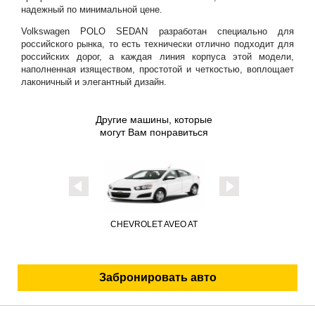
надежный по минимальной цене.
Volkswagen POLO SEDAN разработан специально для
российского рынка, то есть технически отлично подходит для
российских дорог, а каждая линия корпуса этой модели,
наполненная изяществом, простотой и четкостью, воплощает
лаконичный и элегантный дизайн.
Другие машины, которые
могут Вам понравиться
CHEVROLET AVEO AT
SKODA OCTAVIA AT
Забронировать авто