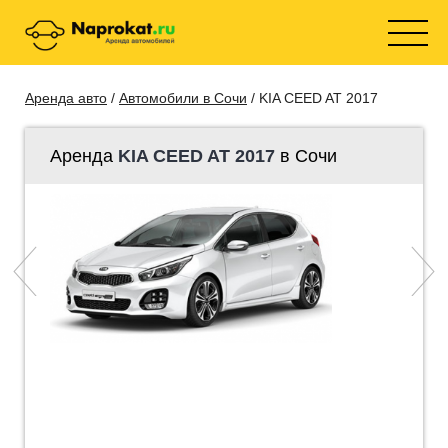
Аренда авто
/
Автомобили в Сочи
/ KIA CEED AT 2017
Аренда
KIA CEED AT 2017
в Сочи