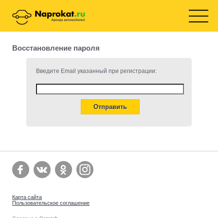
Восстановление пароля
Введите Email указанный при регистрации:
Карта сайта
Пользовательское соглашение