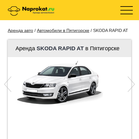
Аренда авто
/
Автомобили в Пятигорске
/ SKODA RAPID AT
Аренда
SKODA RAPID AT
в Пятигорске