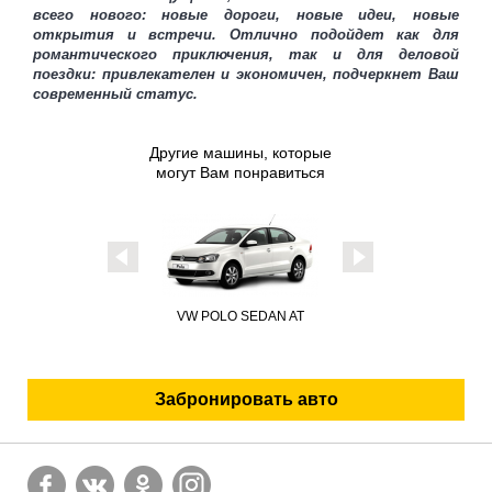
всего нового: новые дороги, новые идеи, новые
открытия и встречи. Отлично подойдет как для
романтического приключения, так и для деловой
поездки: привлекателен и экономичен, подчеркнет Ваш
современный статус.
Другие машины, которые
могут Вам понравиться
VW POLO SEDAN AT
FORD FOCUS II AT
Забронировать авто