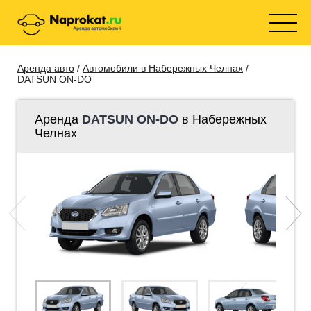
Аренда авто
/
Автомобили в Набережных Челнах
/
DATSUN ON-DO
Аренда
DATSUN ON-DO
в Набережных
Челнах